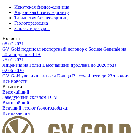
Иркутская бизнес-единица
Алданская бизнес-единица
Тарынская бизнес-единица
Геологоразведка
Запасы и ресурсы
Новости
08.07.2021
GV Gold подписал экспортный договор с Societe Generale на
50 млн долл. США
25.01.2021
Лицензия на Голец Высочайший продлена до 2026 года
02.06.2020
GV Gold увеличил запасы Гольца Высочайшего до 23 т золота
Все новости
Вакансии
Высочайший
Заведующий складом ГСМ
Высочайший
Ведущий геолог (золотодобыча)
Все вакансии