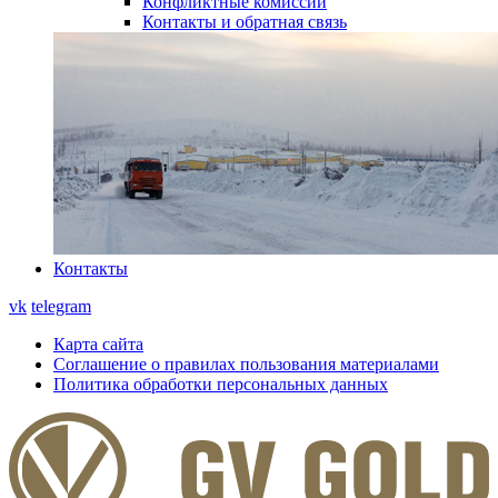
Конфликтные комиссии
Контакты и обратная связь
Контакты
vk
telegram
Карта сайта
Соглашение о правилах пользования материалами
Политика обработки персональных данных