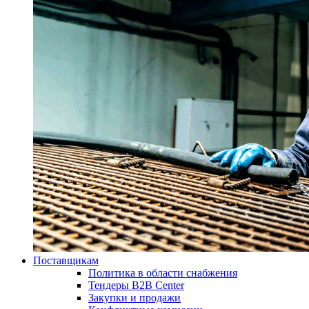
Поставщикам
Политика в области снабжения
Тендеры B2B Center
Закупки и продажи