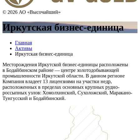
© 2026 АО «Высочайший»
Иркутская бизнес-единица
Главная
Активы
Иркутская бизнес-единица
Месторождения Иркутской бизнес-единицы расположены
в Бодайбинском районе — центре золотодобывающей
промышленности Иркутской области. В данном регионе
Компания владеет 13 лицензиями на участки недр,
расположенных в пределах основных крупных рудно-
россыпных узлов: Хомолхинский, Сухоложский, Маракано-
Тунгусский и Бодайбинский.