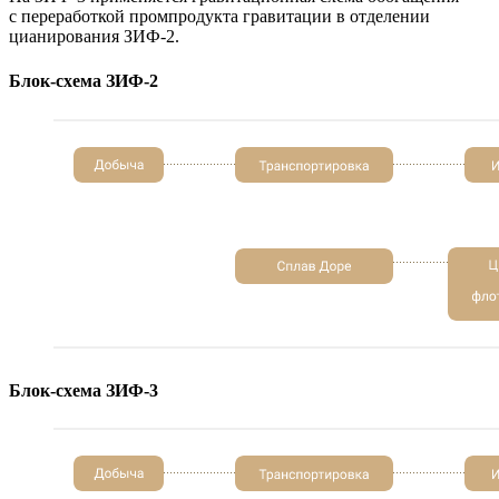
с переработкой промпродукта гравитации в отделении
цианирования ЗИФ-2.
Блок-схема ЗИФ-2
Блок-схема ЗИФ-3